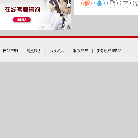
网站声明
|
网点服务
|
分支机构
|
联系我行
| 服务热线 95588