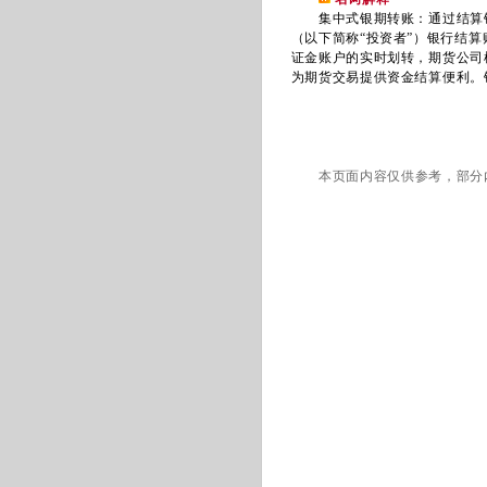
集中式银期转账：通过结算银
（以下简称“投资者”）银行结
证金账户的实时划转，期货公司
为期货交易提供资金结算便利。
本页面内容仅供参考，部分