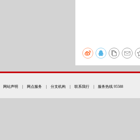
网站声明
|
网点服务
|
分支机构
|
联系我行
| 服务热线 95588