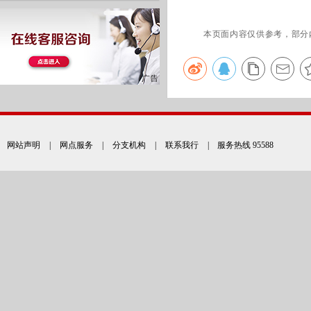
本页面内容仅供参考，部分
网站声明
|
网点服务
|
分支机构
|
联系我行
| 服务热线 95588