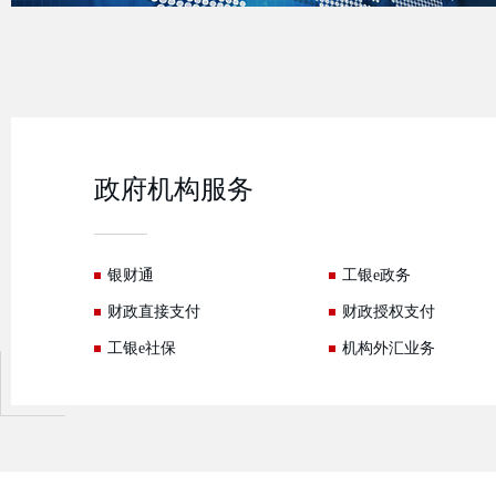
政府机构服务
银财通
工银e政务
财政直接支付
财政授权支付
工银e社保
机构外汇业务