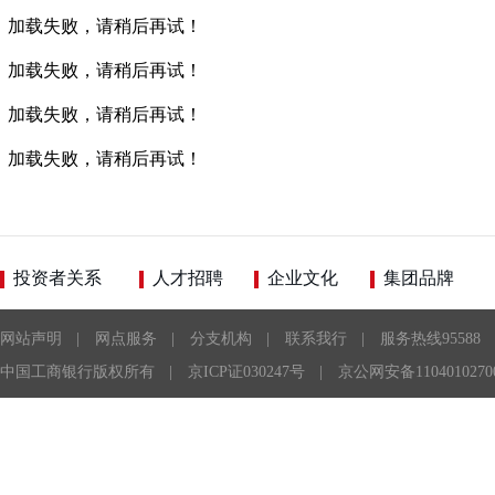
加载失败，请稍后再试！
加载失败，请稍后再试！
加载失败，请稍后再试！
加载失败，请稍后再试！
投资者关系
人才招聘
企业文化
集团品牌
网站声明
|
网点服务
|
分支机构
|
联系我行
|
服务热线95588
中国工商银行版权所有
|
京ICP证030247号
|
京公网安备1104010270