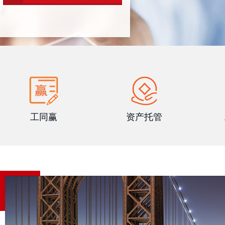
工同赢
资产托管