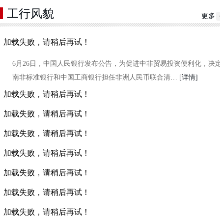
工行风貌
更多
加载失败，请稍后再试！
6月26日，中国人民银行发布公告，为促进中非贸易投资便利化，决
南非标准银行和中国工商银行担任非洲人民币联合清…
[详情]
加载失败，请稍后再试！
加载失败，请稍后再试！
加载失败，请稍后再试！
加载失败，请稍后再试！
加载失败，请稍后再试！
加载失败，请稍后再试！
加载失败，请稍后再试！