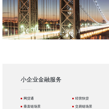
小企业金融服务
网贷通
经营快贷
垂直链场景
交易链场景