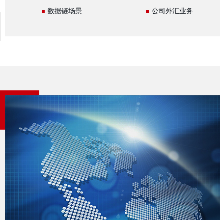
数据链场景
公司外汇业务